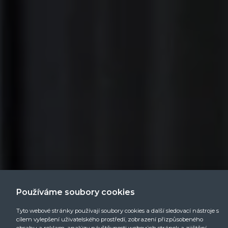
Používáme soubory cookies
Tyto webové stránky používají soubory cookies a další sledovací nástroje s
cílem vylepšení uživatelského prostředí, zobrazení přizpůsobeného