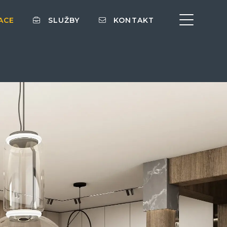
ACE
SLUŽBY
KONTAKT